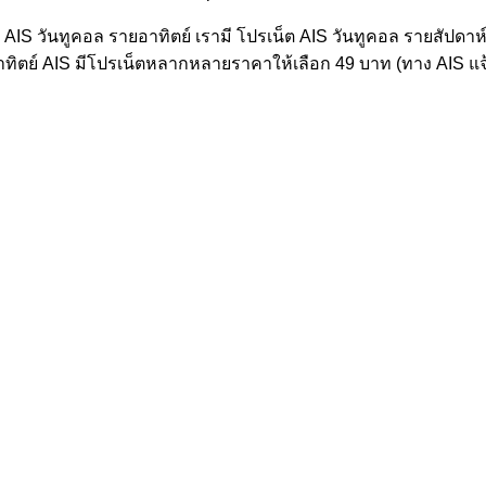
ต AIS วันทูคอล รายอาทิตย์ เรามี โปรเน็ต AIS วันทูคอล รายสัปดาห์
อาทิตย์ AIS มีโปรเน็ตหลากหลายราคาให้เลือก 49 บาท (ทาง AIS แจ