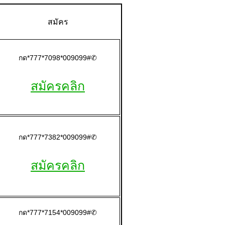
สมัคร
กด*777*7098*009099#✆
สมัครคลิก
กด*777*7382*009099#✆
สมัครคลิก
กด*777*7154*009099#✆