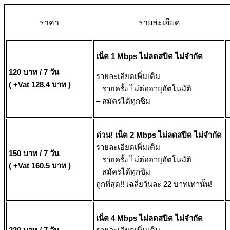
ราคา
รายล่ะเอียด
เน็ต 1 Mbps ไม่ลดสปีด ไม่จำกัด
120 บาท / 7 วัน
รายละเอียดเพิ่มเติม
( +Vat 128.4 บาท )
– รายครั้ง ไม่ต่ออายุอัตโนมัติ
– สมัครได้ทุกซิม
ด่วน! เน็ต 2 Mbps ไม่ลดสปีด ไม่จำกัด
รายละเอียดเพิ่มเติม
150 บาท / 7 วัน
– รายครั้ง ไม่ต่ออายุอัตโนมัติ
( +Vat 160.5 บาท )
– สมัครได้ทุกซิม
ถูกที่สุด!! เฉลี่ยวันละ 22 บาทเท่านั้น!
เน็ต 4 Mbps ไม่ลดสปีด ไม่จำกัด