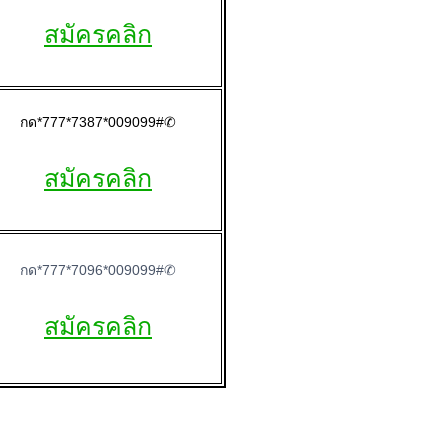
สมัครคลิก
กด*777*7387*009099#✆
สมัครคลิก
กด*777*7096*009099#✆
สมัครคลิก