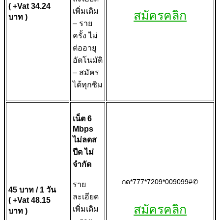
( +Vat 34.24
เพิ่มเติม
สมัครคลิก
บาท )
– ราย
ครั้ง ไม่
ต่ออายุ
อัตโนมัติ
– สมัคร
ได้ทุกซิม
เน็ต 6
Mbps
ไม่ลดส
ปีด ไม่
จำกัด
กด*777*7209*009099#✆
ราย
45 บาท / 1 วัน
ละเอียด
( +Vat 48.15
สมัครคลิก
เพิ่มเติม
บาท )