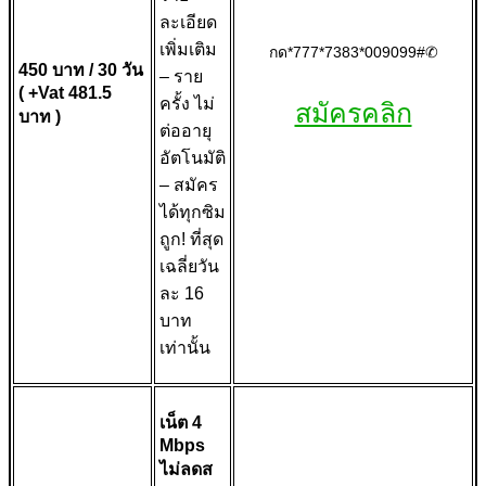
ละเอียด
เพิ่มเติม
กด*777*7383*009099#✆
450 บาท / 30 วัน
– ราย
( +Vat 481.5
ครั้ง ไม่
สมัครคลิก
บาท )
ต่ออายุ
อัตโนมัติ
– สมัคร
ได้ทุกซิม
ถูก! ที่สุด
เฉลี่ยวัน
ละ 16
บาท
เท่านั้น
เน็ต 4
Mbps
ไม่ลดส