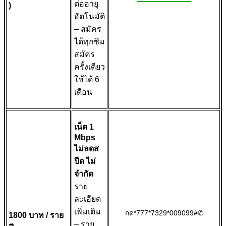
ต่ออายุ
)
อัตโนมัติ
– สมัคร
ได้ทุกซิม
สมัคร
ครั้งเดียว
ใช้ได้ 6
เดือน
เน็ต 1
Mbps
ไม่ลดส
ปีด ไม่
จำกัด
ราย
ละเอียด
เพิ่มเติม
กด*777*7329*009099#✆
1800 บาท / ราย
– ราย