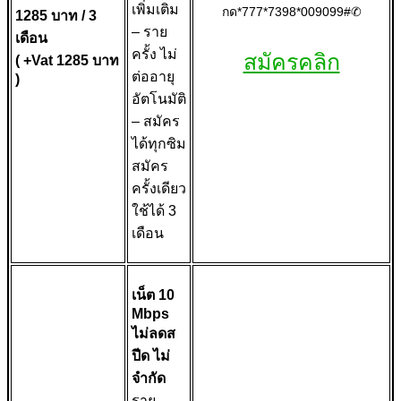
เพิ่มเติม
กด*777*7398*009099#✆
1285 บาท / 3
– ราย
เดือน
ครั้ง ไม่
สมัครคลิก
( +Vat 1285 บาท
ต่ออายุ
)
อัตโนมัติ
– สมัคร
ได้ทุกซิม
สมัคร
ครั้งเดียว
ใช้ได้ 3
เดือน
เน็ต 10
Mbps
ไม่ลดส
ปีด ไม่
จำกัด
ราย