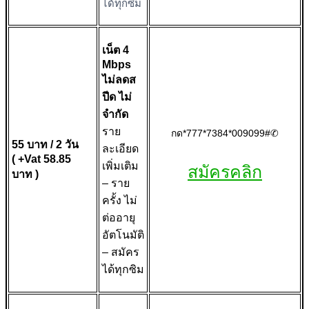
ได้ทุกซิม
เน็ต 4
Mbps
ไม่ลดส
ปีด ไม่
จำกัด
ราย
กด*777*7384*009099#✆
55 บาท / 2 วัน
ละเอียด
( +Vat 58.85
เพิ่มเติม
สมัครคลิก
บาท )
– ราย
ครั้ง ไม่
ต่ออายุ
อัตโนมัติ
– สมัคร
ได้ทุกซิม