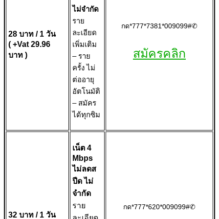
ไม่จำกัด
ราย
กด*777*7381*009099#✆
ละเอียด
28 บาท / 1 วัน
( +Vat 29.96
เพิ่มเติม
สมัครคลิก
บาท )
– ราย
ครั้ง ไม่
ต่ออายุ
อัตโนมัติ
– สมัคร
ได้ทุกซิม
เน็ต 4
Mbps
ไม่ลดส
ปีด ไม่
จำกัด
ราย
กด*777*620*009099#✆
32 บาท / 1 วัน
ละเอียด