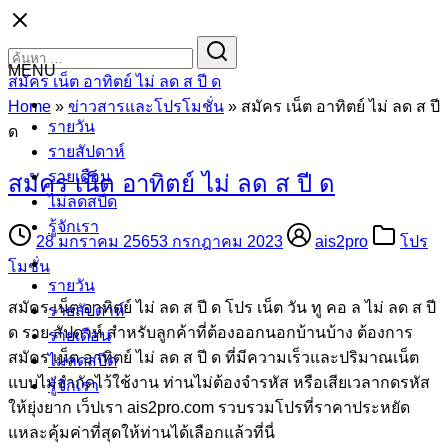
Skip
to
Search
Search
content
for:
MENU
สมัคร เน็ต อาทิตย์ ไม่ ลด ส ปี ด
Home
»
ข่าวสารและโปรโมชั่น
»
สมัคร เน็ต อาทิตย์ ไม่ ลด ส ปี
รายวัน
ด
รายสัปดาห์
รายเดือน
สมัคร เน็ต อาทิตย์ ไม่ ลด ส ปี ด
ไม่ลดสปีด
รู้จักเรา
28 มกราคม 2565
3 กรกฎาคม 2023
ais2pro
โปร
โมชั่น
รายวัน
สมัคร เน็ต อาทิตย์ ไม่ ลด ส ปี ด โปร เน็ต วัน ทู คอ ล ไม่ ลด ส ปี
รายสัปดาห์
ด ราย สัปดาห์ สำหรับลูกค้าที่ต้องออกนอกบ้านบ้าง ต้องการ
รายเดือน
สมัคร เน็ต อาทิตย์ ไม่ ลด ส ปี ด ที่มีความเร็วและปริมาณเน็ต
ไม่ลดสปีด
แบบไม่จำกัดไว้ใช้งาน ท่านไม่ต้องจำรหัส หรือเสียเวลากดรหัส
รู้จักเรา
ให้ยุ่งยาก เว็ปเรา ais2pro.com รวบรวมโปรที่ราคาประหยัด
แหละคุ้มค่าที่สุดให้ท่านได้เลือกแล้วที่นี่