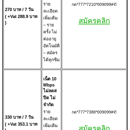
ราย
กด*777*7210*009099#✆
270 บาท / 7 วัน
ละเอียด
( +Vat 288.9 บาท
เพิ่มเติม
สมัครคลิก
)
– ราย
ครั้ง ไม่
ต่ออายุ
อัตโนมัติ
– สมัคร
ได้ทุกซิม
เน็ต 10
Mbps
ไม่ลดส
ปีด ไม่
จำกัด
ราย
กด*777*7388*009099#✆
330 บาท / 7 วัน
ละเอียด
( +Vat 353.1 บาท
เพิ่มเติม
สมัครคลิก