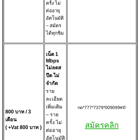
ครั้ง ไม่
ต่ออายุ
อัตโนมัติ
– สมัคร
ได้ทุกซิม
เน็ต 1
Mbps
ไม่ลดส
ปีด ไม่
จำกัด
ราย
ละเอียด
เพิ่มเติม
กด*777*7379*009099#✆
800 บาท / 3
– ราย
เดือน
ครั้ง ไม่
สมัครคลิก
( +Vat 800 บาท )
ต่ออายุ
อัตโนมัติ