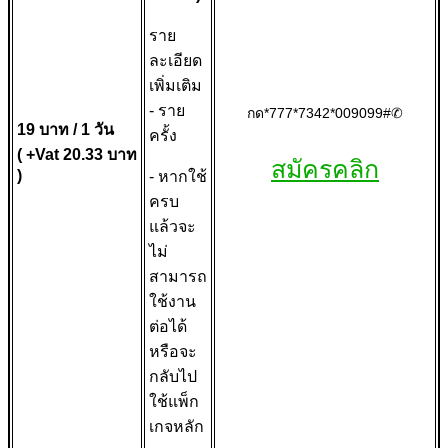
ราย
ละเอียด
เพิ่มเติม
- ราย
กด*777*7342*009099#✆
19 บาท / 1 วัน
ครั้ง
( +Vat 20.33 บาท
สมัครคลิก
)
- หากใช้
ครบ
แล้วจะ
ไม่
สามารถ
ใช้งาน
ต่อได้
หรือจะ
กลับไป
ใช้แพ็ก
เกจหลัก