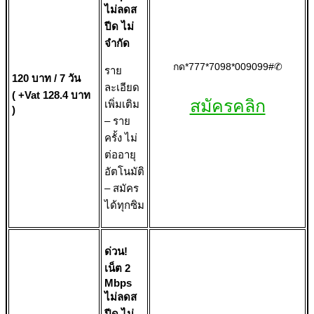
ไม่ลดส
ปีด ไม่
จำกัด
กด*777*7098*009099#✆
ราย
120 บาท / 7 วัน
ละเอียด
( +Vat 128.4 บาท
สมัครคลิก
เพิ่มเติม
)
– ราย
ครั้ง ไม่
ต่ออายุ
อัตโนมัติ
– สมัคร
ได้ทุกซิม
ด่วน!
เน็ต 2
Mbps
ไม่ลดส
ปีด ไม่