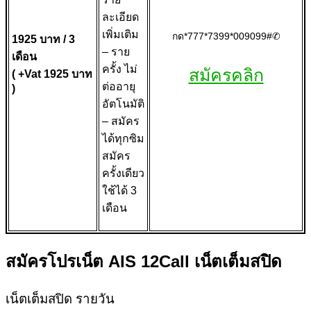
ละเอียด
เพิ่มเติม
กด*777*7399*009099#✆
1925 บาท / 3
– ราย
เดือน
ครั้ง ไม่
สมัครคลิก
( +Vat 1925 บาท
ต่ออายุ
)
อัตโนมัติ
– สมัคร
ได้ทุกซิม
สมัคร
ครั้งเดียว
ใช้ได้ 3
เดือน
สมัครโปรเน็ต
AIS 12Call เน็ตเต็มสปิด
เน็ตเต็มสปิด รายวัน