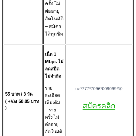
ครั้ง ไม่
ต่ออายุ
อัตโนมัติ
– สมัคร
ได้ทุกซิม
เน็ต 1
Mbps ไม่
ลดสปีด
ไม่จำกัด
ราย
กด*777*7096*009099#✆
55 บาท / 3 วัน
ละเอียด
( +Vat 58.85 บาท
เพิ่มเติม
สมัครคลิก
)
– ราย
ครั้ง ไม่
ต่ออายุ
อัตโนมัติ