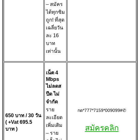
– สมัคร
ได้ทุกซิม
ถูก! ที่สุด
เฉลี่ยวัน
ละ 16
บาท
เท่านั้น
เน็ต 4
Mbps
ไม่ลดส
ปีด ไม่
จำกัด
ราย
กด*777*7159*009099#✆
650 บาท / 30 วัน
ละเอียด
( +Vat 695.5
เพิ่มเติม
สมัครคลิก
บาท )
– ราย