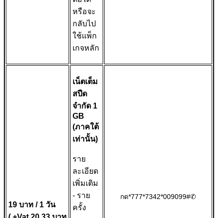
หรือจะ
กลับไป
ใช้แพ็ก
เกจหลัก
เน็ตเต็ม
สปีด
จำกัด 1
GB
(ภาคใต้
เท่านั้น)
ราย
ละเอียด
เพิ่มเติม
- ราย
กด*777*7342*009099#✆
19 บาท / 1 วัน
ครั้ง
( +Vat 20.33 บาท