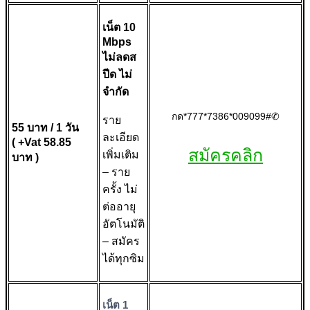
เน็ต 10
Mbps
ไม่ลดส
ปีด ไม่
จำกัด
กด*777*7386*009099#✆
ราย
55 บาท / 1 วัน
ละเอียด
( +Vat 58.85
สมัครคลิก
เพิ่มเติม
บาท )
– ราย
ครั้ง ไม่
ต่ออายุ
อัตโนมัติ
– สมัคร
ได้ทุกซิม
เน็ต 1