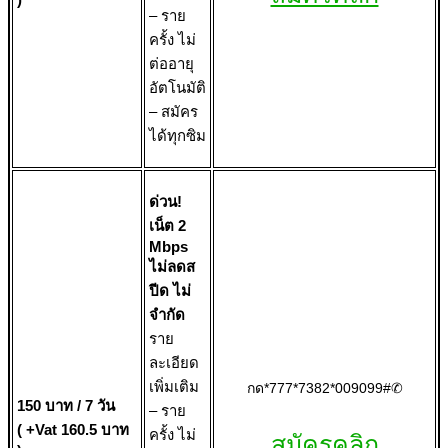
– ราย
ครั้ง ไม่
ต่ออายุ
อัตโนมัติ
– สมัคร
ได้ทุกซิม
ด่วน!
เน็ต 2
Mbps
ไม่ลดส
ปีด ไม่
จำกัด
ราย
ละเอียด
เพิ่มเติม
กด*777*7382*009099#✆
150 บาท / 7 วัน
– ราย
( +Vat 160.5 บาท
ครั้ง ไม่
สมัครคลิก