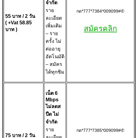
จำกัด
ราย
กด*777*7384*009099#✆
55 บาท / 2 วัน
ละเอียด
( +Vat 58.85
เพิ่มเติม
สมัครคลิก
บาท )
– ราย
ครั้ง ไม่
ต่ออายุ
อัตโนมัติ
– สมัคร
ได้ทุกซิม
เน็ต 6
Mbps
ไม่ลดส
ปีด ไม่
จำกัด
ราย
กด*777*7385*009099#✆
75 บาท / 2 วัน
ละเอียด