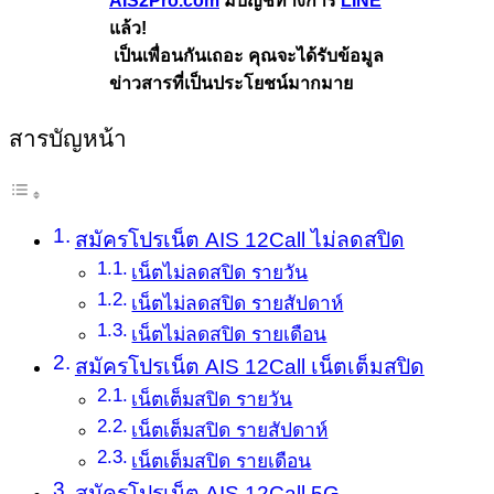
AIS2Pro.com
มีบัญชีทางการ
LINE
แล้ว!
เป็นเพื่อนกันเถอะ คุณจะได้รับข้อมูล
ข่าวสารที่เป็นประโยชน์มากมาย
สารบัญหน้า
สมัครโปรเน็ต AIS 12Call ไม่ลดสปิด
เน็ตไม่ลดสปิด รายวัน
เน็ตไม่ลดสปิด รายสัปดาห์
เน็ตไม่ลดสปิด รายเดือน
สมัครโปรเน็ต AIS 12Call เน็ตเต็มสปิด
เน็ตเต็มสปิด รายวัน
เน็ตเต็มสปิด รายสัปดาห์
เน็ตเต็มสปิด รายเดือน
สมัครโปรเน็ต AIS 12Call 5G