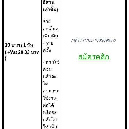
อีสาน
เท่านั้น)
ราย
ละเอียด
เพิ่มเติม
กด*777*7024*009099#✆
- ราย
19 บาท / 1 วัน
ครั้ง
( +Vat 20.33 บาท
สมัครคลิก
)
- หากใช้
ครบ
แล้วจะ
ไม่
สามารถ
ใช้งาน
ต่อได้
หรือจะ
กลับไป
ใช้แพ็ก