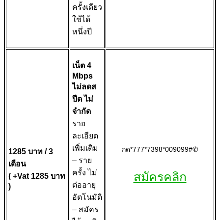
ครั้งเดียว
ใช้ได้
หนึ่งปี
เน็ต 4
Mbps
ไม่ลดส
ปีด ไม่
จำกัด
ราย
ละเอียด
เพิ่มเติม
กด*777*7398*009099#✆
1285 บาท / 3
– ราย
เดือน
ครั้ง ไม่
สมัครคลิก
( +Vat 1285 บาท
ต่ออายุ
)
อัตโนมัติ
– สมัคร