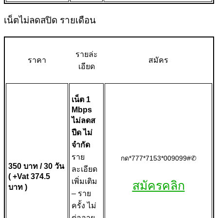
เน็ตไม่ลดสปิด รายเดือน
รายล่ะ
ราคา
สมัคร
เอียด
เน็ต 1
Mbps
ไม่ลดส
ปีด ไม่
จำกัด
ราย
กด*777*7153*009099#✆
350 บาท / 30 วัน
ละเอียด
( +Vat 374.5
เพิ่มเติม
สมัครคลิก
บาท )
– ราย
ครั้ง ไม่
ต่ออายุ