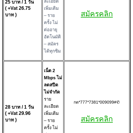
ละเอียด
25 บาท / 1 วัน
( +Vat 26.75
เพิ่มเติม
สมัครคลิก
บาท )
– ราย
ครั้ง ไม่
ต่ออายุ
อัตโนมัติ
– สมัคร
ได้ทุกซิม
เน็ต 2
Mbps ไม่
ลดสปีด
ไม่จำกัด
ราย
กด*777*7381*009099#✆
ละเอียด
28 บาท / 1 วัน
( +Vat 29.96
เพิ่มเติม
สมัครคลิก
บาท )
– ราย
ครั้ง ไม่