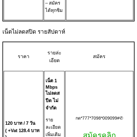
– สมัคร
ได้ทุกซิม
เน็ตไม่ลดสปิด รายสัปดาห์
รายล่ะ
ราคา
สมัคร
เอียด
เน็ต 1
Mbps
ไม่ลดส
ปีด ไม่
จำกัด
กด*777*7098*009099#✆
ราย
120 บาท / 7 วัน
ละเอียด
( +Vat 128.4 บาท
สมัครคลิก
เพิ่มเติม
)