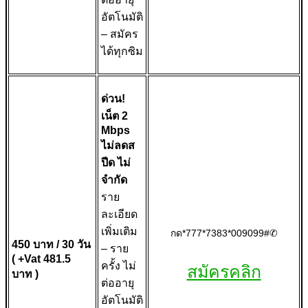
อัตโนมัติ
– สมัคร
ได้ทุกซิม
ด่วน!
เน็ต 2
Mbps
ไม่ลดส
ปีด ไม่
จำกัด
ราย
ละเอียด
เพิ่มเติม
กด*777*7383*009099#✆
450 บาท / 30 วัน
– ราย
( +Vat 481.5
ครั้ง ไม่
สมัครคลิก
บาท )
ต่ออายุ
อัตโนมัติ