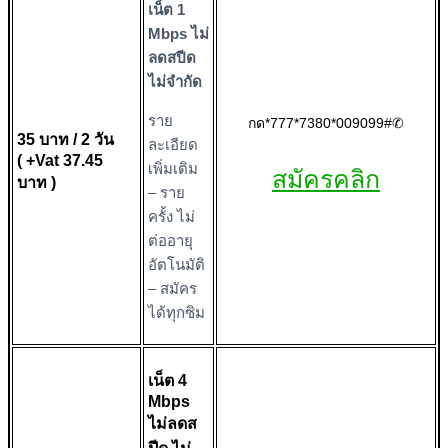
เน็ต 1
Mbps ไม่
ลดสปีด
ไม่จำกัด
ราย
กด*777*7380*009099#✆
35 บาท / 2 วัน
ละเอียด
( +Vat 37.45
เพิ่มเติม
สมัครคลิก
บาท )
– ราย
ครั้ง ไม่
ต่ออายุ
อัตโนมัติ
– สมัคร
ได้ทุกซิม
เน็ต 4
Mbps
ไม่ลดส