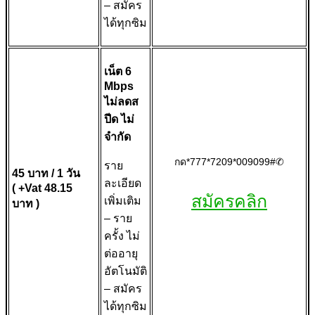
– สมัคร
ได้ทุกซิม
เน็ต 6
Mbps
ไม่ลดส
ปีด ไม่
จำกัด
กด*777*7209*009099#✆
ราย
45 บาท / 1 วัน
ละเอียด
( +Vat 48.15
สมัครคลิก
เพิ่มเติม
บาท )
– ราย
ครั้ง ไม่
ต่ออายุ
อัตโนมัติ
– สมัคร
ได้ทุกซิม