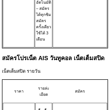
อัตโนมัติ
– สมัคร
ได้ทุกซิม
สมัคร
ครั้งเดียว
ใช้ได้ 3
เดือน
สมัครโปรเน็ต
AIS วั
นทูคอล
เน็ตเต็มสปิด
เน็ตเต็มสปิด รายวัน
รายล่ะ
ราคา
สมัคร
เอียด