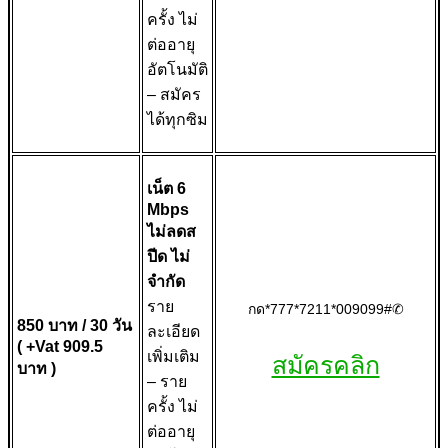
ครั้ง ไม่
ต่ออายุ
อัตโนมัติ
– สมัคร
ได้ทุกซิม
เน็ต 6
Mbps
ไม่ลดส
ปีด ไม่
จำกัด
ราย
กด*777*7211*009099#✆
850 บาท / 30 วัน
ละเอียด
( +Vat 909.5
เพิ่มเติม
สมัครคลิก
บาท )
– ราย
ครั้ง ไม่
ต่ออายุ