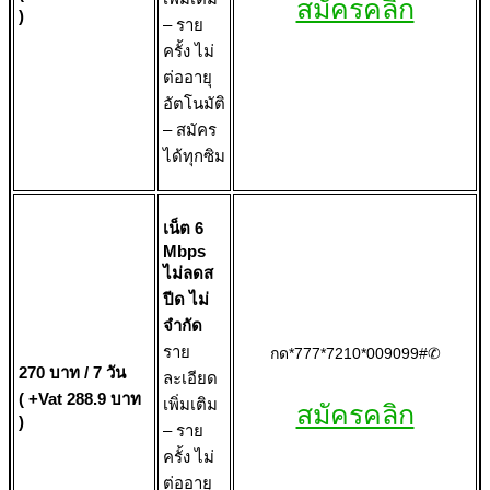
สมัครคลิก
)
– ราย
ครั้ง ไม่
ต่ออายุ
อัตโนมัติ
– สมัคร
ได้ทุกซิม
เน็ต 6
Mbps
ไม่ลดส
ปีด ไม่
จำกัด
ราย
กด*777*7210*009099#✆
270 บาท / 7 วัน
ละเอียด
( +Vat 288.9 บาท
เพิ่มเติม
สมัครคลิก
)
– ราย
ครั้ง ไม่
ต่ออายุ