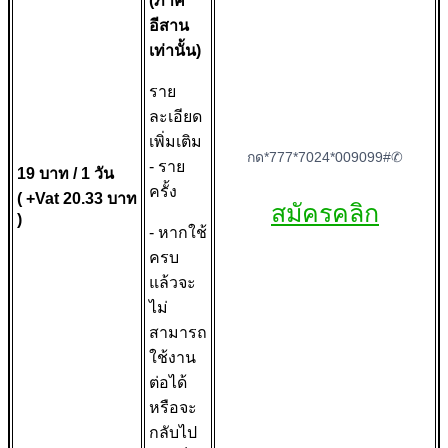
(ภาค
อีสาน
เท่านั้น)
ราย
ละเอียด
เพิ่มเติม
กด*777*7024*009099#✆
- ราย
19 บาท / 1 วัน
ครั้ง
( +Vat 20.33 บาท
สมัครคลิก
)
- หากใช้
ครบ
แล้วจะ
ไม่
สามารถ
ใช้งาน
ต่อได้
หรือจะ
กลับไป