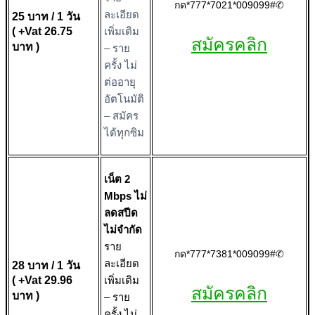
กด*777*7021*009099#✆
ละเอียด
25 บาท / 1 วัน
( +Vat 26.75
เพิ่มเติม
สมัครคลิก
บาท )
– ราย
ครั้ง ไม่
ต่ออายุ
อัตโนมัติ
– สมัคร
ได้ทุกซิม
เน็ต 2
Mbps ไม่
ลดสปีด
ไม่จำกัด
ราย
กด*777*7381*009099#✆
ละเอียด
28 บาท / 1 วัน
( +Vat 29.96
เพิ่มเติม
สมัครคลิก
บาท )
– ราย
ครั้ง ไม่