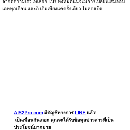
จำกัดความเร็วให้เลือก โปร ทั้งหมดนั้นจะมีการเปลี่ยนเสมออับ
เดททุกเดือน และก็ เติมเพียงแค่ครั้งเดียว ไม่ลดสปีด
AIS2Pro.com
มีบัญชีทางการ
LINE
แล้ว!
เป็นเพื่อนกันเถอะ คุณจะได้รับข้อมูลข่าวสารที่เป็น
ประโยชน์มากมาย