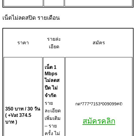
เน็ตไม่ลดสปิด รายเดือน
รายล่ะ
ราคา
สมัคร
เอียด
เน็ต 1
Mbps
ไม่ลดส
ปีด ไม่
จำกัด
ราย
กด*777*7153*009099#✆
350 บาท / 30 วัน
ละเอียด
( +Vat 374.5
เพิ่มเติม
สมัครคลิก
บาท )
– ราย
ครั้ง ไม่