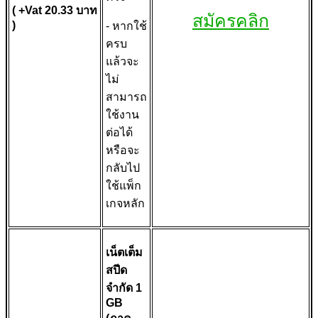
( +Vat 20.33 บาท
สมัครคลิก
)
- หากใช้
ครบ
แล้วจะ
ไม่
สามารถ
ใช้งาน
ต่อได้
หรือจะ
กลับไป
ใช้แพ็ก
เกจหลัก
เน็ตเต็ม
สปีด
จำกัด 1
GB