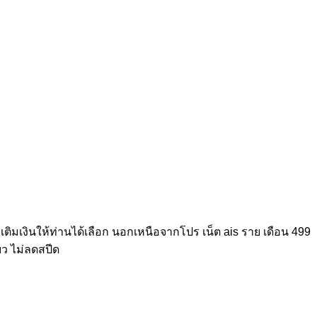
เติมเงินให้ท่านได้เลือก นอกเหนือจากโปร เน็ต ais ราย เดือน 499
ยว ไม่ลดสปีด