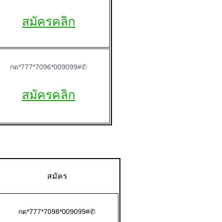
สมัครคลิก
กด*777*7096*009099#✆
สมัครคลิก
สมัคร
กด*777*7098*009099#✆