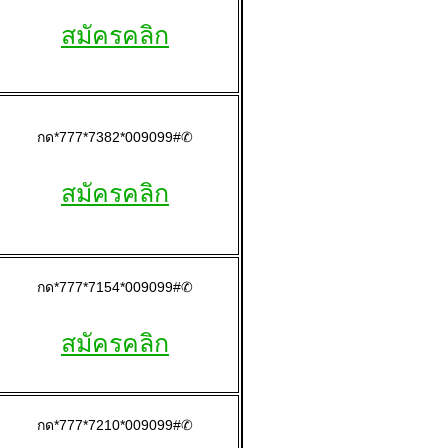
สมัครคลิก
กด*777*7382*009099#✆
สมัครคลิก
กด*777*7154*009099#✆
สมัครคลิก
กด*777*7210*009099#✆