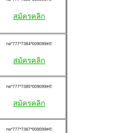
สมัครคลิก
กด*777*7384*009099#✆
สมัครคลิก
กด*777*7385*009099#✆
สมัครคลิก
กด*777*7387*009099#✆