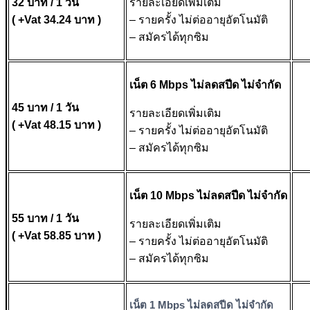
32 บาท / 1 วัน
รายละเอียดเพิ่มเติม
( +Vat 34.24 บาท )
– รายครั้ง ไม่ต่ออายุอัตโนมัติ
– สมัครได้ทุกซิม
เน็ต 6 Mbps ไม่ลดสปีด ไม่จำกัด
45 บาท / 1 วัน
รายละเอียดเพิ่มเติม
( +Vat 48.15 บาท )
– รายครั้ง ไม่ต่ออายุอัตโนมัติ
– สมัครได้ทุกซิม
เน็ต 10 Mbps ไม่ลดสปีด ไม่จำกัด
55 บาท / 1 วัน
รายละเอียดเพิ่มเติม
( +Vat 58.85 บาท )
– รายครั้ง ไม่ต่ออายุอัตโนมัติ
– สมัครได้ทุกซิม
เน็ต 1 Mbps ไม่ลดสปีด ไม่จำกัด