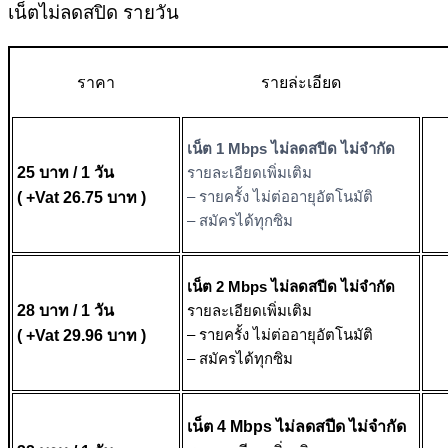
เน็ตไม่ลดสปิด รายวัน
ราคา
รายล่ะเอียด
เน็ต 1 Mbps ไม่ลดสปีด ไม่จำกัด
25 บาท / 1 วัน
รายละเอียดเพิ่มเติม
– รายครั้ง ไม่ต่ออายุอัตโนมัติ
( +Vat 26.75 บาท )
– สมัครได้ทุกซิม
เน็ต 2 Mbps ไม่ลดสปีด ไม่จำกัด
28 บาท / 1 วัน
รายละเอียดเพิ่มเติม
– รายครั้ง ไม่ต่ออายุอัตโนมัติ
( +Vat 29.96 บาท )
– สมัครได้ทุกซิม
เน็ต 4 Mbps ไม่ลดสปีด ไม่จำกัด