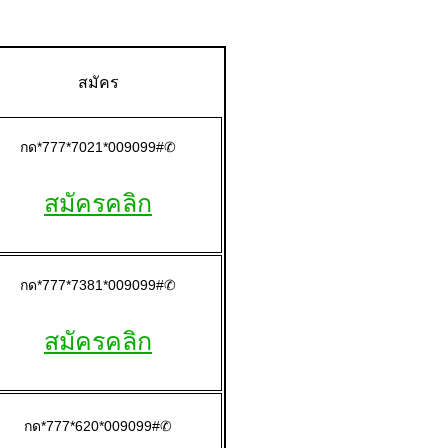
สมัคร
กด*777*7021*009099#✆
สมัครคลิก
กด*777*7381*009099#✆
สมัครคลิก
กด*777*620*009099#✆