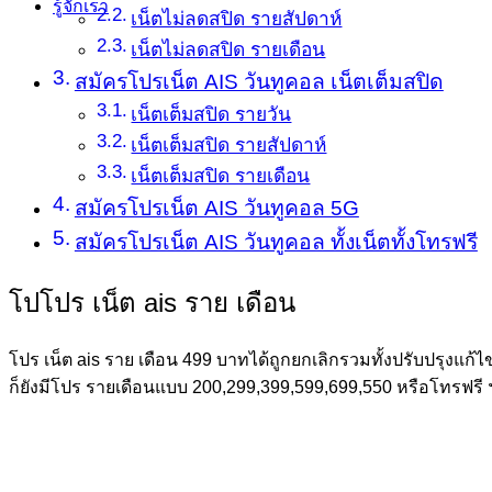
รู้จักเรา
เน็ตไม่ลดสปิด รายสัปดาห์
เน็ตไม่ลดสปิด รายเดือน
สมัครโปรเน็ต AIS วันทูคอล เน็ตเต็มสปิด
เน็ตเต็มสปิด รายวัน
เน็ตเต็มสปิด รายสัปดาห์
เน็ตเต็มสปิด รายเดือน
สมัครโปรเน็ต AIS วันทูคอล 5G
สมัครโปรเน็ต AIS วันทูคอล ทั้งเน็ตทั้งโทรฟรี
โปโปร เน็ต ais ราย เดือน
โปร เน็ต ais ราย เดือน 499 บาทได้ถูกยกเลิกรวมทั้งปรับปรุงแก้ไ
ก็ยังมีโปร รายเดือนแบบ 200,299,399,599,699,550 หรือโทรฟรี ฯล