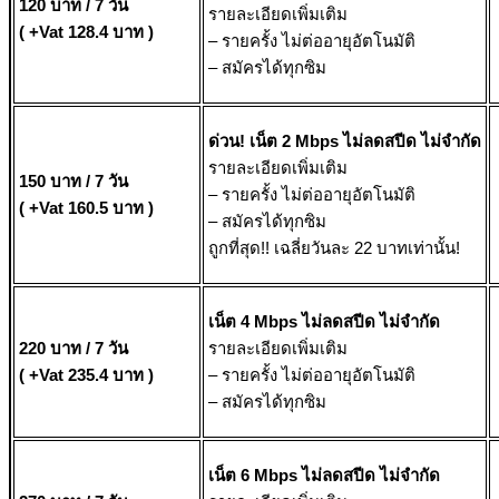
120 บาท / 7 วัน
รายละเอียดเพิ่มเติม
( +Vat 128.4 บาท )
– รายครั้ง ไม่ต่ออายุอัตโนมัติ
– สมัครได้ทุกซิม
ด่วน! เน็ต 2 Mbps ไม่ลดสปีด ไม่จำกัด
รายละเอียดเพิ่มเติม
150 บาท / 7 วัน
– รายครั้ง ไม่ต่ออายุอัตโนมัติ
( +Vat 160.5 บาท )
– สมัครได้ทุกซิม
ถูกที่สุด!! เฉลี่ยวันละ 22 บาทเท่านั้น!
เน็ต 4 Mbps ไม่ลดสปีด ไม่จำกัด
220 บาท / 7 วัน
รายละเอียดเพิ่มเติม
( +Vat 235.4 บาท )
– รายครั้ง ไม่ต่ออายุอัตโนมัติ
– สมัครได้ทุกซิม
เน็ต 6 Mbps ไม่ลดสปีด ไม่จำกัด