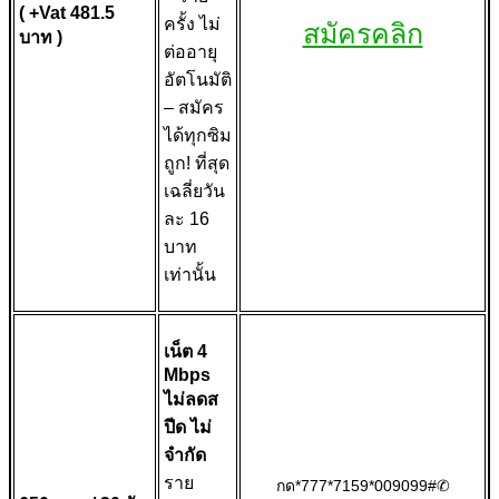
( +Vat 481.5
ครั้ง ไม่
สมัครคลิก
บาท )
ต่ออายุ
อัตโนมัติ
– สมัคร
ได้ทุกซิม
ถูก! ที่สุด
เฉลี่ยวัน
ละ 16
บาท
เท่านั้น
เน็ต 4
Mbps
ไม่ลดส
ปีด ไม่
จำกัด
ราย
กด*777*7159*009099#✆