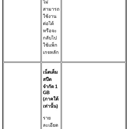
ไม่
สามารถ
ใช้งาน
ต่อได้
หรือจะ
กลับไป
ใช้แพ็ก
เกจหลัก
เน็ตเต็ม
สปีด
จำกัด 1
GB
(ภาคใต้
เท่านั้น)
ราย
ละเอียด