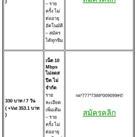
)
– ราย
ครั้ง ไม่
ต่ออายุ
อัตโนมัติ
– สมัคร
ได้ทุกซิม
เน็ต 10
Mbps
ไม่ลดส
ปีด ไม่
จำกัด
ราย
กด*777*7388*009099#✆
330 บาท / 7 วัน
ละเอียด
( +Vat 353.1 บาท
เพิ่มเติม
สมัครคลิก
)
– ราย
ครั้ง ไม่
ต่ออายุ