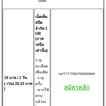
เอียด
เน็ตเต็ม
สปีด
จำกัด 1
GB
(ภาค
เหนือ
เท่านั้น)
ราย
ละเอียด
เพิ่มเติม
กด*777*7092*009099#✆
19 บาท / 1 วัน
- ราย
( +Vat 20.33 บาท
ครั้ง
สมัครคลิก
)
- หากใช้
ครบ
แล้วจะ