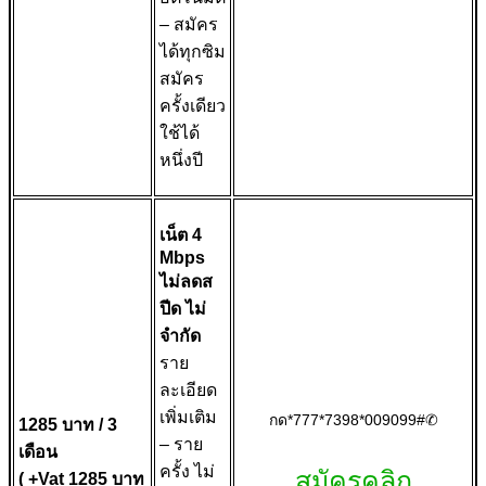
– สมัคร
ได้ทุกซิม
สมัคร
ครั้งเดียว
ใช้ได้
หนึ่งปี
เน็ต 4
Mbps
ไม่ลดส
ปีด ไม่
จำกัด
ราย
ละเอียด
เพิ่มเติม
กด*777*7398*009099#✆
1285 บาท / 3
– ราย
เดือน
ครั้ง ไม่
สมัครคลิก
( +Vat 1285 บาท