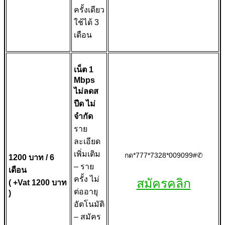
ครั้งเดียว
ใช้ได้ 3
เดือน
เน็ต 1
Mbps
ไม่ลดส
ปีด ไม่
จำกัด
ราย
ละเอียด
เพิ่มเติม
กด*777*7328*009099#✆
1200 บาท / 6
– ราย
เดือน
ครั้ง ไม่
สมัครคลิก
( +Vat 1200 บาท
ต่ออายุ
)
อัตโนมัติ
– สมัคร