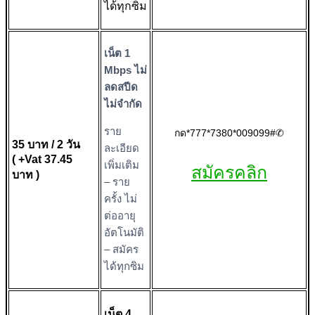
ได้ทุกซิม
เน็ต 1
Mbps ไม่
ลดสปีด
ไม่จำกัด
ราย
กด*777*7380*009099#✆
35 บาท / 2 วัน
ละเอียด
( +Vat 37.45
เพิ่มเติม
สมัครคลิก
บาท )
– ราย
ครั้ง ไม่
ต่ออายุ
อัตโนมัติ
– สมัคร
ได้ทุกซิม
เน็ต 4