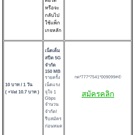
ต่อได้
หรือจะ
กลับไป
ใช้แพ็ก
เกจหลัก
เน็ตเต็ม
สปีด 5G
จำกัด
150 MB
กด*777*7541*009099#✆
รายครั้ง
10 บาท / 1 วัน
เน็ตแรง
( +Vat 10.7 บาท )
จุใจ 1
สมัครคลิก
Gbps
จำนวน
จำกัด!
รีบสมัคร
ก่อนหมด