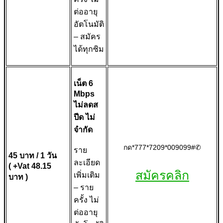
ต่ออายุ
อัตโนมัติ
– สมัคร
ได้ทุกซิม
เน็ต 6
Mbps
ไม่ลดส
ปีด ไม่
จำกัด
กด*777*7209*009099#✆
ราย
45 บาท / 1 วัน
ละเอียด
( +Vat 48.15
สมัครคลิก
เพิ่มเติม
บาท )
– ราย
ครั้ง ไม่
ต่ออายุ