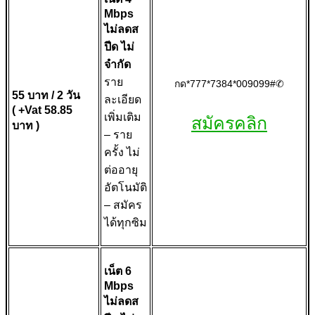
Mbps
ไม่ลดส
ปีด ไม่
จำกัด
ราย
กด*777*7384*009099#✆
55 บาท / 2 วัน
ละเอียด
( +Vat 58.85
เพิ่มเติม
สมัครคลิก
บาท )
– ราย
ครั้ง ไม่
ต่ออายุ
อัตโนมัติ
– สมัคร
ได้ทุกซิม
เน็ต 6
Mbps
ไม่ลดส