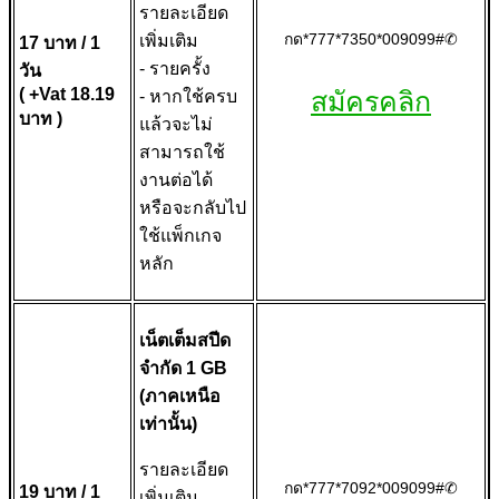
รายละเอียด
กด*777*7350*009099#✆
เพิ่มเติม
17 บาท / 1
- รายครั้ง
วัน
( +Vat 18.19
สมัครคลิก
- หากใช้ครบ
บาท )
แล้วจะไม่
สามารถใช้
งานต่อได้
หรือจะกลับไป
ใช้แพ็กเกจ
หลัก
เน็ตเต็มสปีด
จำกัด 1 GB
(ภาคเหนือ
เท่านั้น)
รายละเอียด
กด*777*7092*009099#✆
19 บาท / 1
เพิ่มเติม