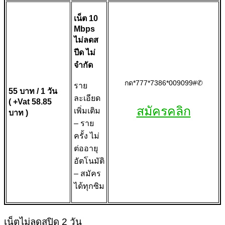
เน็ต 10
Mbps
ไม่ลดส
ปีด ไม่
จำกัด
กด*777*7386*009099#✆
ราย
55 บาท / 1 วัน
ละเอียด
( +Vat 58.85
สมัครคลิก
เพิ่มเติม
บาท )
– ราย
ครั้ง ไม่
ต่ออายุ
อัตโนมัติ
– สมัคร
ได้ทุกซิม
เน็ตไม่ลดสปิด 2 วัน