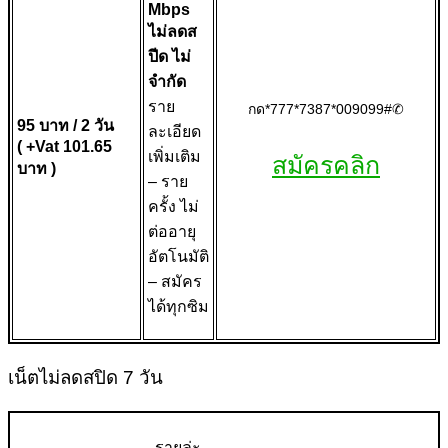
Mbps
ไม่ลดส
ปีด ไม่
จำกัด
ราย
กด*777*7387*009099#✆
95 บาท / 2 วัน
ละเอียด
( +Vat 101.65
เพิ่มเติม
สมัครคลิก
บาท )
– ราย
ครั้ง ไม่
ต่ออายุ
อัตโนมัติ
– สมัคร
ได้ทุกซิม
เน็ตไม่ลดสปิด 7 วัน
รายล่ะ