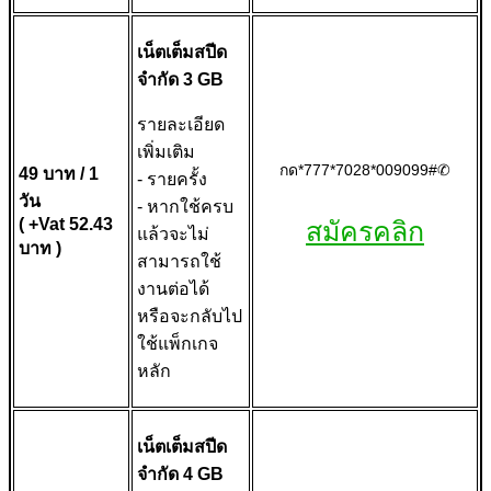
เน็ตเต็มสปีด
จำกัด 3 GB
รายละเอียด
เพิ่มเติม
กด*777*7028*009099#✆
49 บาท / 1
- รายครั้ง
วัน
- หากใช้ครบ
( +Vat 52.43
สมัครคลิก
แล้วจะไม่
บาท )
สามารถใช้
งานต่อได้
หรือจะกลับไป
ใช้แพ็กเกจ
หลัก
เน็ตเต็มสปีด
จำกัด 4 GB