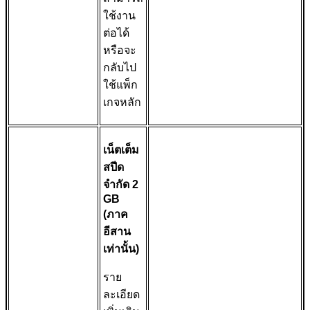
ใช้งาน
ต่อได้
หรือจะ
กลับไป
ใช้แพ็ก
เกจหลัก
เน็ตเต็ม
สปีด
จำกัด 2
GB
(ภาค
อีสาน
เท่านั้น)
ราย
ละเอียด