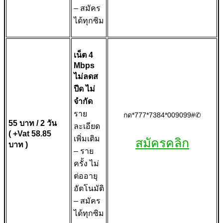
– สมัคร
ได้ทุกซิม
เน็ต 4
Mbps
ไม่ลดส
ปีด ไม่
จำกัด
ราย
กด*777*7384*009099#✆
55 บาท / 2 วัน
ละเอียด
( +Vat 58.85
เพิ่มเติม
สมัครคลิก
บาท )
– ราย
ครั้ง ไม่
ต่ออายุ
อัตโนมัติ
– สมัคร
ได้ทุกซิม