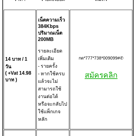
เน็ตความเร็ว
384Kbps
ปริมาณเน็ต
200MB
รายละเอียด
กด*777*738*009099#✆
เพิ่มเติม
14 บาท / 1
- รายครั้ง
วัน
( +Vat 14.98
สมัครคลิก
- หากใช้ครบ
บาท )
แล้วจะไม่
สามารถใช้
งานต่อได้
หรือจะกลับไป
ใช้แพ็กเกจ
หลัก