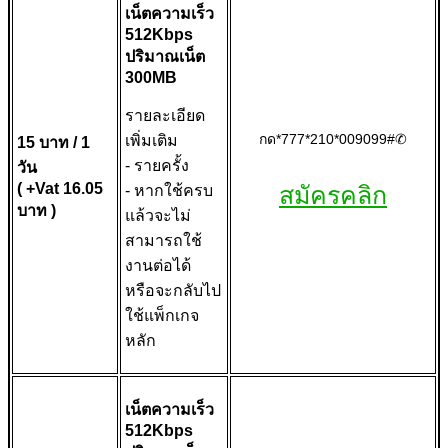
เน็ตความเร็ว
512Kbps
ปริมาณเน็ต
300MB
รายละเอียด
กด*777*210*009099#✆
เพิ่มเติม
15 บาท / 1
- รายครั้ง
วัน
( +Vat 16.05
สมัครคลิก
- หากใช้ครบ
บาท )
แล้วจะไม่
สามารถใช้
งานต่อได้
หรือจะกลับไป
ใช้แพ็กเกจ
หลัก
เน็ตความเร็ว
512Kbps