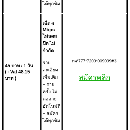
ได้ทุกซิม
เน็ต 6
Mbps
ไม่ลดส
ปีด ไม่
จำกัด
กด*777*7209*009099#✆
ราย
45 บาท / 1 วัน
ละเอียด
( +Vat 48.15
สมัครคลิก
เพิ่มเติม
บาท )
– ราย
ครั้ง ไม่
ต่ออายุ
อัตโนมัติ
– สมัคร
ได้ทุกซิม