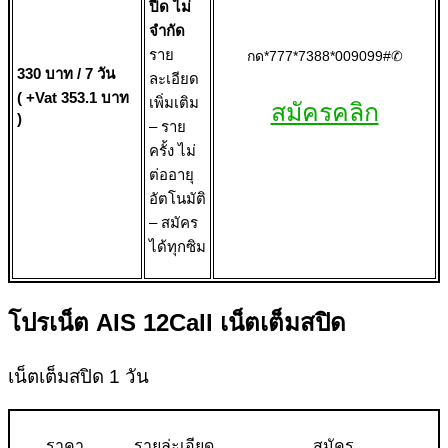
ปีด ไม่
จำกัด
ราย
กด*777*7388*009099#✆
330 บาท / 7 วัน
ละเอียด
( +Vat 353.1 บาท
เพิ่มเติม
สมัครคลิก
)
– ราย
ครั้ง ไม่
ต่ออายุ
อัตโนมัติ
– สมัคร
ได้ทุกซิม
โปรเน็ต
AIS 12Call เน็ตเต็มสปิด
เน็ตเต็มสปิด 1 วัน
ราคา
รายล่ะเอียด
สมัคร