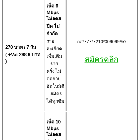
เน็ต 6
Mbps
ไม่ลดส
ปีด ไม่
จำกัด
ราย
กด*777*7210*009099#✆
270 บาท / 7 วัน
ละเอียด
( +Vat 288.9 บาท
เพิ่มเติม
สมัครคลิก
)
– ราย
ครั้ง ไม่
ต่ออายุ
อัตโนมัติ
– สมัคร
ได้ทุกซิม
เน็ต 10
Mbps
ไม่ลดส