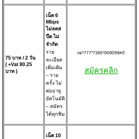
เน็ต 6
Mbps
ไม่ลดส
ปีด ไม่
จำกัด
ราย
กด*777*7385*009099#✆
75 บาท / 2 วัน
ละเอียด
( +Vat 80.25
เพิ่มเติม
สมัครคลิก
บาท )
– ราย
ครั้ง ไม่
ต่ออายุ
อัตโนมัติ
– สมัคร
ได้ทุกซิม
เน็ต 10