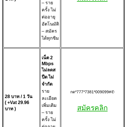
– ราย
ครั้ง ไม่
ต่ออายุ
อัตโนมัติ
– สมัคร
ได้ทุกซิม
เน็ต 2
Mbps
ไม่ลดส
ปีด ไม่
จำกัด
ราย
กด*777*7381*009099#✆
28 บาท / 1 วัน
ละเอียด
( +Vat 29.96
เพิ่มเติม
สมัครคลิก
บาท )
– ราย
ครั้ง ไม่
ต่ออายุ