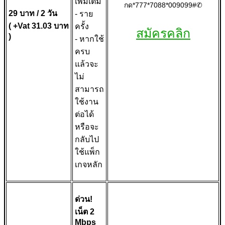
เพิ่มเติม
กด*777*7088*009099#✆
29 บาท / 2 วัน
- ราย
( +Vat 31.03 บาท
ครั้ง
สมัครคลิก
)
- หากใช้
ครบ
แล้วจะ
ไม่
สามารถ
ใช้งาน
ต่อได้
หรือจะ
กลับไป
ใช้แพ็ก
เกจหลัก
ด่วน!
เน็ต 2
Mbps