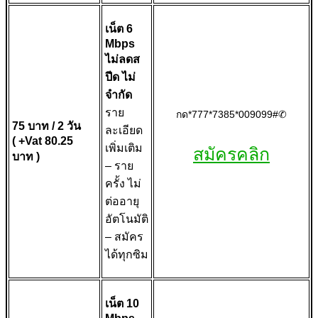
เน็ต 6
Mbps
ไม่ลดส
ปีด ไม่
จำกัด
ราย
กด*777*7385*009099#✆
75 บาท / 2 วัน
ละเอียด
( +Vat 80.25
เพิ่มเติม
สมัครคลิก
บาท )
– ราย
ครั้ง ไม่
ต่ออายุ
อัตโนมัติ
– สมัคร
ได้ทุกซิม
เน็ต 10