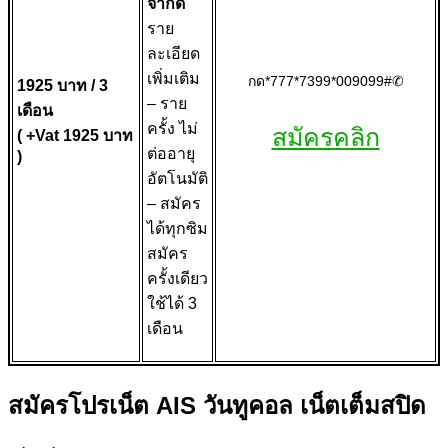
จำกัด
ราย
ละเอียด
เพิ่มเติม
กด*777*7399*009099#✆
1925 บาท / 3
– ราย
เดือน
ครั้ง ไม่
สมัครคลิก
( +Vat 1925 บาท
ต่ออายุ
)
อัตโนมัติ
– สมัคร
ได้ทุกซิม
สมัคร
ครั้งเดียว
ใช้ได้ 3
เดือน
สมัครโปรเน็ต
AIS วั
นทูคอล
เน็ตเต็มสปิด