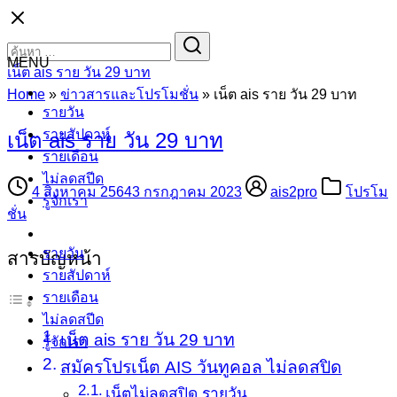
Skip
to
Search
Search
content
for:
MENU
เน็ต ais ราย วัน 29 บาท
Home
»
ข่าวสารและโปรโมชั่น
»
เน็ต ais ราย วัน 29 บาท
รายวัน
รายสัปดาห์
เน็ต ais ราย วัน 29 บาท
รายเดือน
ไม่ลดสปีด
4 สิงหาคม 2564
3 กรกฎาคม 2023
ais2pro
โปรโม
รู้จักเรา
ชั่น
รายวัน
สารบัญหน้า
รายสัปดาห์
รายเดือน
ไม่ลดสปีด
เน็ต ais ราย วัน 29 บาท
รู้จักเรา
สมัครโปรเน็ต AIS วันทูคอล ไม่ลดสปิด
เน็ตไม่ลดสปิด รายวัน