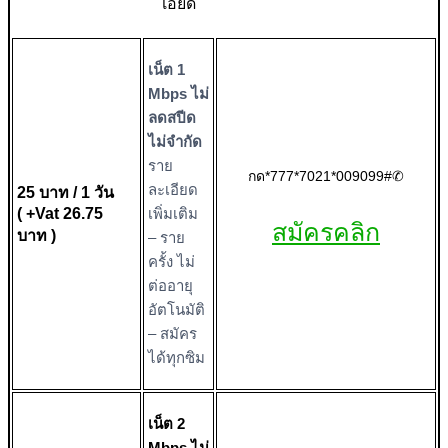
เอียด
เน็ต 1
Mbps ไม่
ลดสปีด
ไม่จำกัด
ราย
กด*777*7021*009099#✆
ละเอียด
25 บาท / 1 วัน
( +Vat 26.75
เพิ่มเติม
สมัครคลิก
บาท )
– ราย
ครั้ง ไม่
ต่ออายุ
อัตโนมัติ
– สมัคร
ได้ทุกซิม
เน็ต 2
Mbps ไม่