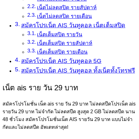
เน็ตไม่ลดสปิด รายสัปดาห์
เน็ตไม่ลดสปิด รายเดือน
สมัครโปรเน็ต AIS วันทูคอล เน็ตเต็มสปิด
เน็ตเต็มสปิด รายวัน
เน็ตเต็มสปิด รายสัปดาห์
เน็ตเต็มสปิด รายเดือน
สมัครโปรเน็ต AIS วันทูคอล 5G
สมัครโปรเน็ต AIS วันทูคอล ทั้งเน็ตทั้งโทรฟรี
เน็ต ais ราย วัน 29 บาท
สมัครโปรโมชั่น เน็ต ais ราย วัน 29 บาท ไม่ลดสปีดโปรเน็ต ais
รายวัน 29 บาท ไม่จํากัด ไม่ลดสปีด สูงสุด 2 GB ไม่ลดสปีด นาน
48 ชั่วโมง สมัครโปรโมชั่นเน็ต AIS รายวัน 29 บาท แบบไม่จํา
กัดและไม่ลดสปีด อัพเดทล่าสุด!