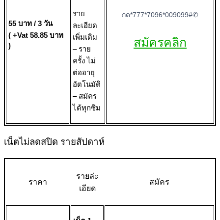
ราย
กด*777*7096*009099#✆
55 บาท / 3 วัน
ละเอียด
( +Vat 58.85 บาท
เพิ่มเติม
สมัครคลิก
)
– ราย
ครั้ง ไม่
ต่ออายุ
อัตโนมัติ
– สมัคร
ได้ทุกซิม
เน็ตไม่ลดสปิด รายสัปดาห์
รายล่ะ
ราคา
สมัคร
เอียด