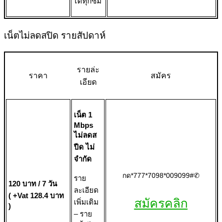
ได้ทุกซิม
เน็ตไม่ลดสปิด รายสัปดาห์
รายล่ะ
ราคา
สมัคร
เอียด
เน็ต 1
Mbps
ไม่ลดส
ปีด ไม่
จำกัด
กด*777*7098*009099#✆
ราย
120 บาท / 7 วัน
ละเอียด
( +Vat 128.4 บาท
สมัครคลิก
เพิ่มเติม
)
– ราย