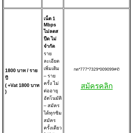
เน็ต 1
Mbps
ไม่ลดส
ปีด ไม่
จำกัด
ราย
ละเอียด
เพิ่มเติม
กด*777*7329*009099#✆
1800 บาท / ราย
– ราย
ปี
ครั้ง ไม่
สมัครคลิก
( +Vat 1800 บาท
ต่ออายุ
)
อัตโนมัติ
– สมัคร
ได้ทุกซิม
สมัคร
ครั้งเดียว