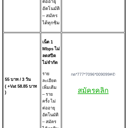
ต่ออายุ
อัตโนมัติ
– สมัคร
ได้ทุกซิม
เน็ต 1
Mbps ไม่
ลดสปีด
ไม่จำกัด
ราย
กด*777*7096*009099#✆
55 บาท / 3 วัน
ละเอียด
( +Vat 58.85 บาท
เพิ่มเติม
สมัครคลิก
)
– ราย
ครั้ง ไม่
ต่ออายุ
อัตโนมัติ
– สมัคร