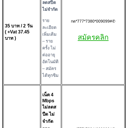
ลดสปีด
ไม่จำกัด
ราย
กด*777*7380*009099#✆
35 บาท / 2 วัน
ละเอียด
( +Vat 37.45
เพิ่มเติม
สมัครคลิก
บาท )
– ราย
ครั้ง ไม่
ต่ออายุ
อัตโนมัติ
– สมัคร
ได้ทุกซิม
เน็ต 4
Mbps
ไม่ลดส
ปีด ไม่
จำกัด