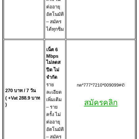
ต่ออายุ
อัตโนมัติ
– สมัคร
ได้ทุกซิม
เน็ต 6
Mbps
ไม่ลดส
ปีด ไม่
จำกัด
ราย
กด*777*7210*009099#✆
270 บาท / 7 วัน
ละเอียด
( +Vat 288.9 บาท
เพิ่มเติม
สมัครคลิก
)
– ราย
ครั้ง ไม่
ต่ออายุ
อัตโนมัติ
– สมัคร