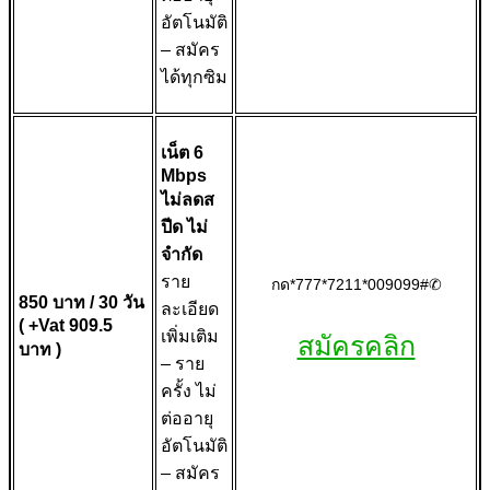
อัตโนมัติ
– สมัคร
ได้ทุกซิม
เน็ต 6
Mbps
ไม่ลดส
ปีด ไม่
จำกัด
ราย
กด*777*7211*009099#✆
850 บาท / 30 วัน
ละเอียด
( +Vat 909.5
เพิ่มเติม
สมัครคลิก
บาท )
– ราย
ครั้ง ไม่
ต่ออายุ
อัตโนมัติ
– สมัคร