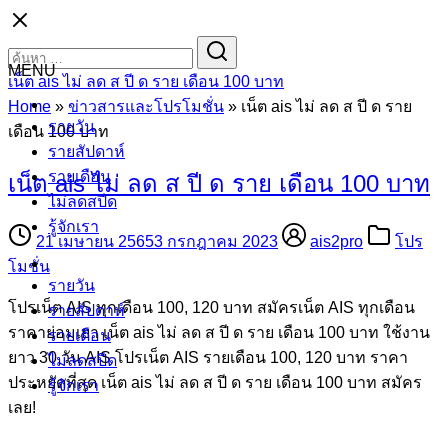
Skip
to
Search
Search
content
for:
MENU
เน็ต ais ไม่ ลด ส ปี ด ราย เดือน 100 บาท
Home
»
ข่าวสารและโปรโมชั่น
»
เน็ต ais ไม่ ลด ส ปี ด ราย
รายวัน
เดือน 100 บาท
รายสัปดาห์
รายเดือน
เน็ต ais ไม่ ลด ส ปี ด ราย เดือน 100 บาท
ไม่ลดสปีด
รู้จักเรา
21 เมษายน 2565
3 กรกฎาคม 2023
ais2pro
โปร
โมชั่น
รายวัน
โปรเน็ต AIS ทุกเดือน 100, 120 บาท สมัครเน็ต AIS ทุกเดือน
รายสัปดาห์
ราคาย่อมเยา เน็ต ais ไม่ ลด ส ปี ด ราย เดือน 100 บาท ใช้งาน
รายเดือน
ยาว 30 วัน AIS โปรเน็ต AIS รายเดือน 100, 120 บาท ราคา
ไม่ลดสปีด
ประหยัดที่สุด เน็ต ais ไม่ ลด ส ปี ด ราย เดือน 100 บาท สมัคร
รู้จักเรา
เลย!