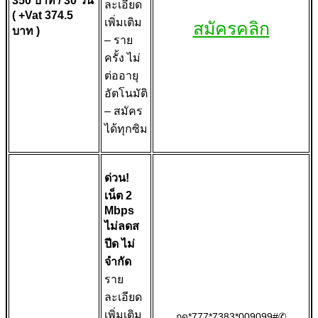
350 บาท / 30 วัน
ละเอียด
( +Vat 374.5
เพิ่มเติม
สมัครคลิก
บาท )
– ราย
ครั้ง ไม่
ต่ออายุ
อัตโนมัติ
– สมัคร
ได้ทุกซิม
ด่วน!
เน็ต 2
Mbps
ไม่ลดส
ปีด ไม่
จำกัด
ราย
ละเอียด
เพิ่มเติม
กด*777*7383*009099#✆