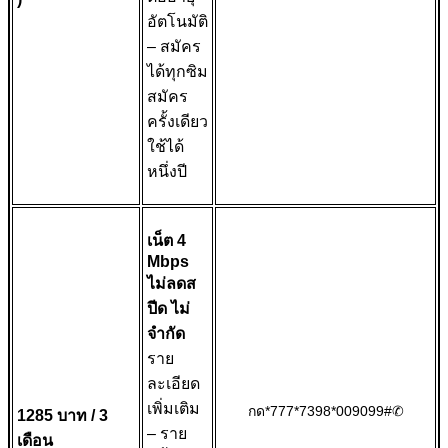
อัตโนมัติ
– สมัคร
ได้ทุกซิม
สมัคร
ครั้งเดียว
ใช้ได้
หนึ่งปี
เน็ต 4
Mbps
ไม่ลดส
ปีด ไม่
จำกัด
ราย
ละเอียด
เพิ่มเติม
กด*777*7398*009099#✆
1285 บาท / 3
– ราย
เดือน