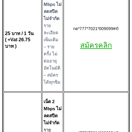
Mbps ไม่
ลดสปีด
ไม่จำกัด
ราย
กด*777*7021*009099#✆
ละเอียด
25 บาท / 1 วัน
( +Vat 26.75
เพิ่มเติม
สมัครคลิก
บาท )
– ราย
ครั้ง ไม่
ต่ออายุ
อัตโนมัติ
– สมัคร
ได้ทุกซิม
เน็ต 2
Mbps ไม่
ลดสปีด
ไม่จำกัด
ราย