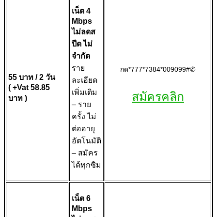
เน็ต 4
Mbps
ไม่ลดส
ปีด ไม่
จำกัด
ราย
กด*777*7384*009099#✆
55 บาท / 2 วัน
ละเอียด
( +Vat 58.85
เพิ่มเติม
สมัครคลิก
บาท )
– ราย
ครั้ง ไม่
ต่ออายุ
อัตโนมัติ
– สมัคร
ได้ทุกซิม
เน็ต 6
Mbps