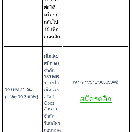
ต่อได้
หรือจะ
กลับไป
ใช้แพ็ก
เกจหลัก
เน็ตเต็ม
สปีด 5G
จำกัด
150 MB
กด*777*7541*009099#✆
รายครั้ง
10 บาท / 1 วัน
เน็ตแรง
( +Vat 10.7 บาท )
จุใจ 1
สมัครคลิก
Gbps
จำนวน
จำกัด!
รีบสมัคร
ก่อนหมด