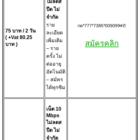
ไม่ลดส
ปีด ไม่
จำกัด
ราย
กด*777*7385*009099#✆
75 บาท / 2 วัน
ละเอียด
( +Vat 80.25
เพิ่มเติม
สมัครคลิก
บาท )
– ราย
ครั้ง ไม่
ต่ออายุ
อัตโนมัติ
– สมัคร
ได้ทุกซิม
เน็ต 10
Mbps
ไม่ลดส
ปีด ไม่
จำกัด