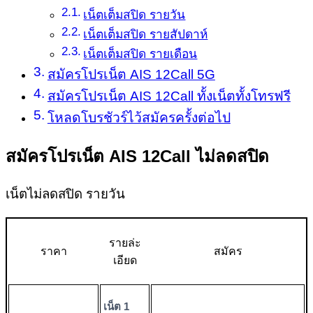
เน็ตเต็มสปิด รายวัน
เน็ตเต็มสปิด รายสัปดาห์
เน็ตเต็มสปิด รายเดือน
สมัครโปรเน็ต AIS 12Call 5G
สมัครโปรเน็ต AIS 12Call ทั้งเน็ตทั้งโทรฟรี
โหลดโบรชัวร์ไว้สมัครครั้งต่อไป
สมัครโปรเน็ต AIS 12Call ไม่ลดสปิด
เน็ตไม่ลดสปิด รายวัน
รายล่ะ
ราคา
สมัคร
เอียด
เน็ต 1