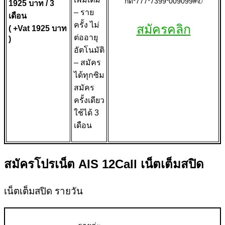
กด*777*7399*009099#✆
1925 บาท / 3
– ราย
เดือน
ครั้ง ไม่
สมัครคลิก
( +Vat 1925 บาท
ต่ออายุ
)
อัตโนมัติ
– สมัคร
ได้ทุกซิม
สมัคร
ครั้งเดียว
ใช้ได้ 3
เดือน
สมัครโปรเน็ต
AIS 12Call เน็ตเต็มสปิด
เน็ตเต็มสปิด รายวัน