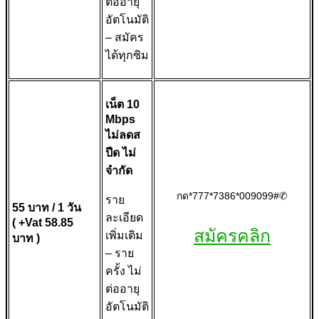
ต่ออายุ
อัตโนมัติ
– สมัคร
ได้ทุกซิม
เน็ต 10
Mbps
ไม่ลดส
ปีด ไม่
จำกัด
กด*777*7386*009099#✆
ราย
55 บาท / 1 วัน
ละเอียด
( +Vat 58.85
สมัครคลิก
เพิ่มเติม
บาท )
– ราย
ครั้ง ไม่
ต่ออายุ
อัตโนมัติ