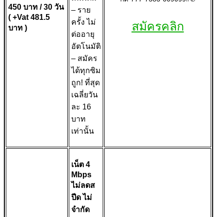
450 บาท / 30 วัน
– ราย
( +Vat 481.5
ครั้ง ไม่
สมัครคลิก
บาท )
ต่ออายุ
อัตโนมัติ
– สมัคร
ได้ทุกซิม
ถูก! ที่สุด
เฉลี่ยวัน
ละ 16
บาท
เท่านั้น
เน็ต 4
Mbps
ไม่ลดส
ปีด ไม่
จำกัด