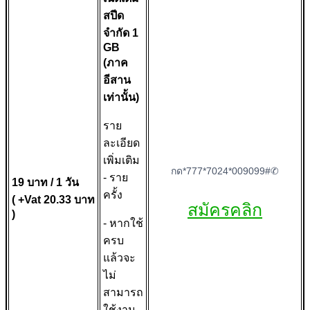
สปีด
จำกัด 1
GB
(ภาค
อีสาน
เท่านั้น)
ราย
ละเอียด
เพิ่มเติม
กด*777*7024*009099#✆
- ราย
19 บาท / 1 วัน
ครั้ง
( +Vat 20.33 บาท
สมัครคลิก
)
- หากใช้
ครบ
แล้วจะ
ไม่
สามารถ
ใช้งาน