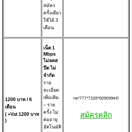
สมัคร
ครั้งเดียว
ใช้ได้ 3
เดือน
เน็ต 1
Mbps
ไม่ลดส
ปีด ไม่
จำกัด
ราย
ละเอียด
เพิ่มเติม
กด*777*7328*009099#✆
1200 บาท / 6
– ราย
เดือน
ครั้ง ไม่
สมัครคลิก
( +Vat 1200 บาท
ต่ออายุ
)
อัตโนมัติ