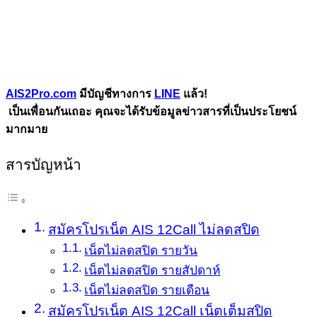
AIS2Pro.com
มีบัญชีทางการ
LINE
แล้ว!
เป็นเพื่อนกันเถอะ คุณจะได้รับข้อมูลข่าวสารที่เป็นประโยชน์
มากมาย
สารบัญหน้า
สมัครโปรเน็ต AIS 12Call ไม่ลดสปิด
เน็ตไม่ลดสปิด รายวัน
เน็ตไม่ลดสปิด รายสัปดาห์
เน็ตไม่ลดสปิด รายเดือน
สมัครโปรเน็ต AIS 12Call เน็ตเต็มสปิด