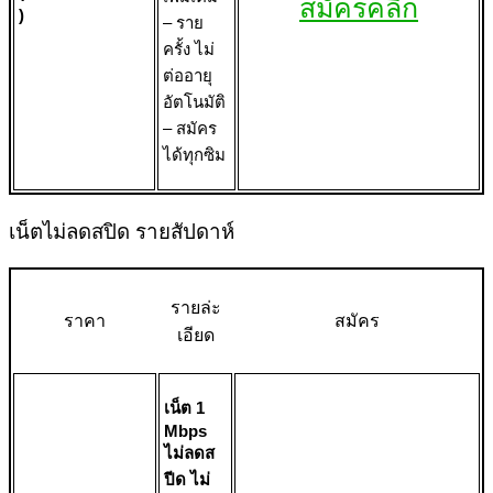
สมัครคลิก
)
– ราย
ครั้ง ไม่
ต่ออายุ
อัตโนมัติ
– สมัคร
ได้ทุกซิม
เน็ตไม่ลดสปิด รายสัปดาห์
รายล่ะ
ราคา
สมัคร
เอียด
เน็ต 1
Mbps
ไม่ลดส
ปีด ไม่