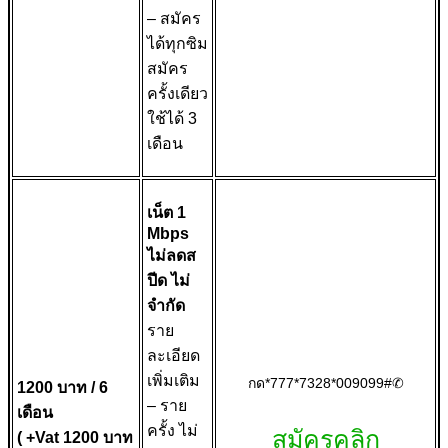
– สมัคร
ได้ทุกซิม
สมัคร
ครั้งเดียว
ใช้ได้ 3
เดือน
เน็ต 1
Mbps
ไม่ลดส
ปีด ไม่
จำกัด
ราย
ละเอียด
เพิ่มเติม
กด*777*7328*009099#✆
1200 บาท / 6
– ราย
เดือน
ครั้ง ไม่
สมัครคลิก
( +Vat 1200 บาท