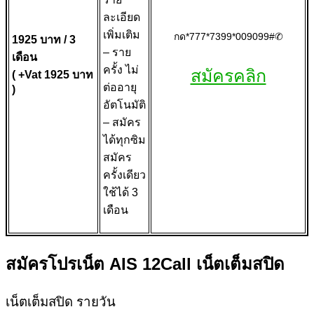
ละเอียด
เพิ่มเติม
กด*777*7399*009099#✆
1925 บาท / 3
– ราย
เดือน
ครั้ง ไม่
สมัครคลิก
( +Vat 1925 บาท
ต่ออายุ
)
อัตโนมัติ
– สมัคร
ได้ทุกซิม
สมัคร
ครั้งเดียว
ใช้ได้ 3
เดือน
สมัครโปรเน็ต
AIS 12Call เน็ตเต็มสปิด
เน็ตเต็มสปิด รายวัน