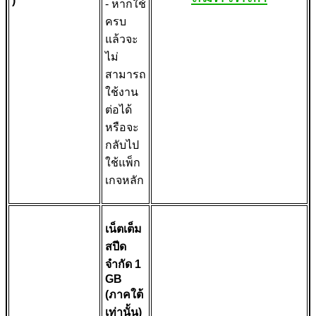
)
- หากใช้
ครบ
แล้วจะ
ไม่
สามารถ
ใช้งาน
ต่อได้
หรือจะ
กลับไป
ใช้แพ็ก
เกจหลัก
เน็ตเต็ม
สปีด
จำกัด 1
GB
(ภาคใต้
เท่านั้น)