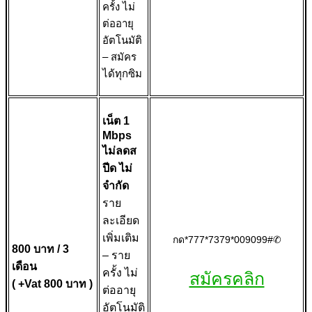
ครั้ง ไม่
ต่ออายุ
อัตโนมัติ
– สมัคร
ได้ทุกซิม
เน็ต 1
Mbps
ไม่ลดส
ปีด ไม่
จำกัด
ราย
ละเอียด
เพิ่มเติม
กด*777*7379*009099#✆
800 บาท / 3
– ราย
เดือน
ครั้ง ไม่
สมัครคลิก
( +Vat 800 บาท )
ต่ออายุ
อัตโนมัติ