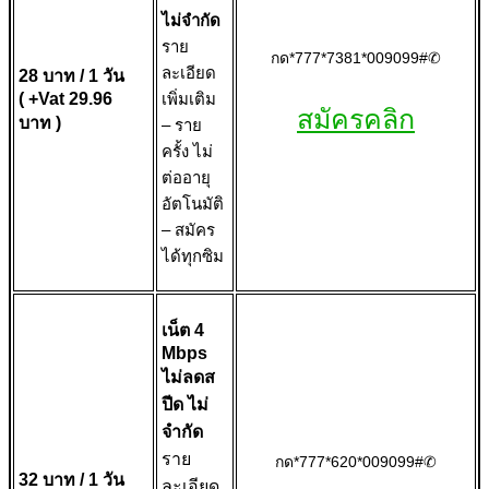
ไม่จำกัด
ราย
กด*777*7381*009099#✆
ละเอียด
28 บาท / 1 วัน
( +Vat 29.96
เพิ่มเติม
สมัครคลิก
บาท )
– ราย
ครั้ง ไม่
ต่ออายุ
อัตโนมัติ
– สมัคร
ได้ทุกซิม
เน็ต 4
Mbps
ไม่ลดส
ปีด ไม่
จำกัด
ราย
กด*777*620*009099#✆
32 บาท / 1 วัน
ละเอียด