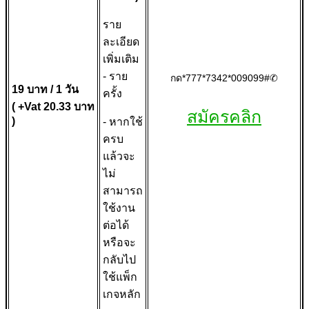
ราย
ละเอียด
เพิ่มเติม
- ราย
กด*777*7342*009099#✆
19 บาท / 1 วัน
ครั้ง
( +Vat 20.33 บาท
สมัครคลิก
)
- หากใช้
ครบ
แล้วจะ
ไม่
สามารถ
ใช้งาน
ต่อได้
หรือจะ
กลับไป
ใช้แพ็ก
เกจหลัก