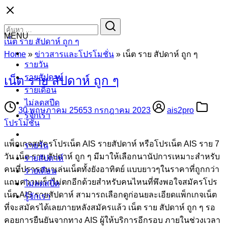
Skip
to
Search
Search
content
for:
MENU
เน็ต ราย สัปดาห์ ถูก ๆ
Home
»
ข่าวสารและโปรโมชั่น
»
เน็ต ราย สัปดาห์ ถูก ๆ
รายวัน
รายสัปดาห์
เน็ต ราย สัปดาห์ ถูก ๆ
รายเดือน
ไม่ลดสปีด
30 พฤษภาคม 2565
3 กรกฎาคม 2023
ais2pro
รู้จักเรา
โปรโมชั่น
แพ็กเกจสมัครโปรเน็ต AIS รายสัปดาห์ หรือโปรเน็ต AIS ราย 7
รายวัน
วัน เน็ต ราย สัปดาห์ ถูก ๆ มีมาให้เลือกนานัปการเหมาะสำหรับ
รายสัปดาห์
คนที่ปรารถนาเล่นเน็ตทั้งยังอาทิตย์ แบบยาวๆในราคาที่ถูกกว่า
รายเดือน
แถมความเร็วไม่ตกอีกด้วยสำหรับคนไหนที่พึงพอใจสมัครโปร
ไม่ลดสปีด
เน็ต AIS รายสัปดาห์ สามารถเลือกดูก่อนยละเอียดแพ็กเกจเน็ต
รู้จักเรา
ที่จะสมัครได้เลยภายหลังสมัครแล้ว เน็ต ราย สัปดาห์ ถูก ๆ รอ
คอยการยืนยันจากทาง AIS ผู้ให้บริการอีกรอบ ภายในช่วงเวลา