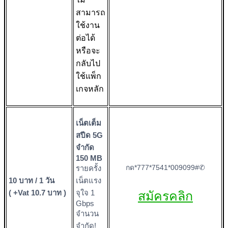
สามารถ
ใช้งาน
ต่อได้
หรือจะ
กลับไป
ใช้แพ็ก
เกจหลัก
เน็ตเต็ม
สปีด 5G
จำกัด
150 MB
กด*777*7541*009099#✆
รายครั้ง
10 บาท / 1 วัน
เน็ตแรง
( +Vat 10.7 บาท )
จุใจ 1
สมัครคลิก
Gbps
จำนวน
จำกัด!