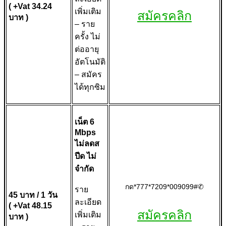
( +Vat 34.24
เพิ่มเติม
สมัครคลิก
บาท )
– ราย
ครั้ง ไม่
ต่ออายุ
อัตโนมัติ
– สมัคร
ได้ทุกซิม
เน็ต 6
Mbps
ไม่ลดส
ปีด ไม่
จำกัด
กด*777*7209*009099#✆
ราย
45 บาท / 1 วัน
ละเอียด
( +Vat 48.15
สมัครคลิก
เพิ่มเติม
บาท )