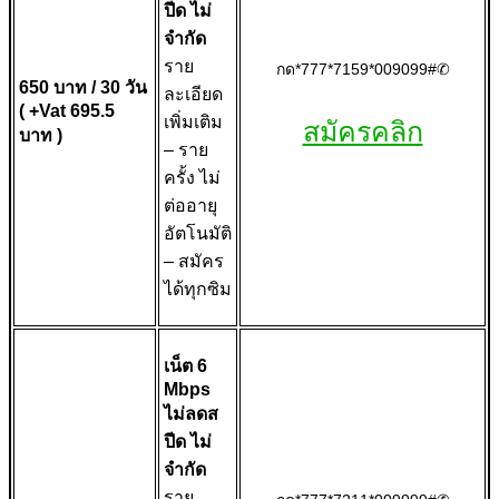
ปีด ไม่
จำกัด
ราย
กด*777*7159*009099#✆
650 บาท / 30 วัน
ละเอียด
( +Vat 695.5
เพิ่มเติม
สมัครคลิก
บาท )
– ราย
ครั้ง ไม่
ต่ออายุ
อัตโนมัติ
– สมัคร
ได้ทุกซิม
เน็ต 6
Mbps
ไม่ลดส
ปีด ไม่
จำกัด
ราย