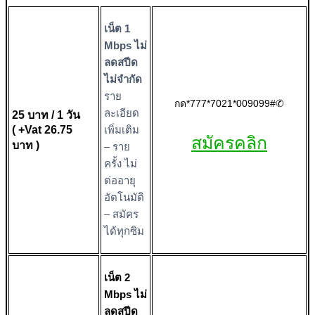
เน็ต 1
Mbps ไม่
ลดสปีด
ไม่จำกัด
ราย
กด*777*7021*009099#✆
ละเอียด
25 บาท / 1 วัน
( +Vat 26.75
เพิ่มเติม
สมัครคลิก
บาท )
– ราย
ครั้ง ไม่
ต่ออายุ
อัตโนมัติ
– สมัคร
ได้ทุกซิม
เน็ต 2
Mbps ไม่
ลดสปีด