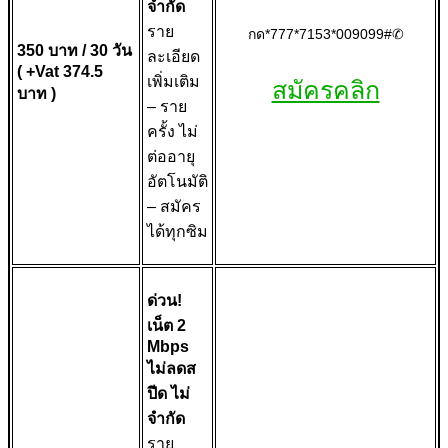
จำกัด
ราย
กด*777*7153*009099#✆
350 บาท / 30 วัน
ละเอียด
( +Vat 374.5
เพิ่มเติม
สมัครคลิก
บาท )
– ราย
ครั้ง ไม่
ต่ออายุ
อัตโนมัติ
– สมัคร
ได้ทุกซิม
ด่วน!
เน็ต 2
Mbps
ไม่ลดส
ปีด ไม่
จำกัด
ราย