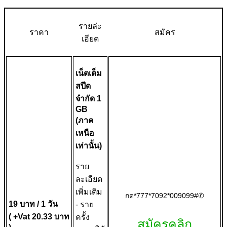
รายล่ะ
ราคา
สมัคร
เอียด
เน็ตเต็ม
สปีด
จำกัด 1
GB
(ภาค
เหนือ
เท่านั้น)
ราย
ละเอียด
เพิ่มเติม
กด*777*7092*009099#✆
19 บาท / 1 วัน
- ราย
( +Vat 20.33 บาท
ครั้ง
สมัครคลิก