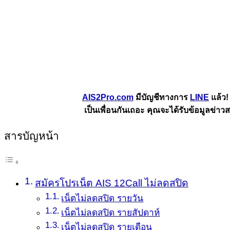
AIS2Pro.com
มีบัญชีทางการ
LINE
แล้ว!
เป็นเพื่อนกันเถอะ คุณจะได้รับข้อมูลข่า
สารบัญหน้า
สมัครโปรเน็ต AIS 12Call ไม่ลดสปิด
เน็ตไม่ลดสปิด รายวัน
เน็ตไม่ลดสปิด รายสัปดาห์
เน็ตไม่ลดสปิด รายเดือน