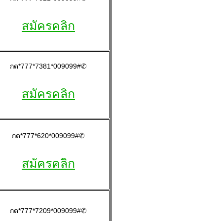
สมัครคลิก
กด*777*7381*009099#✆
สมัครคลิก
กด*777*620*009099#✆
สมัครคลิก
กด*777*7209*009099#✆