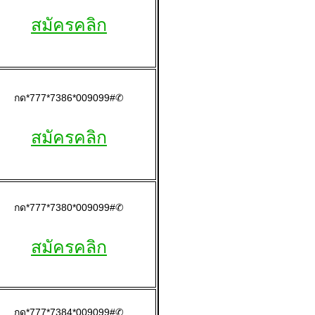
สมัครคลิก
กด*777*7386*009099#✆
สมัครคลิก
กด*777*7380*009099#✆
สมัครคลิก
กด*777*7384*009099#✆