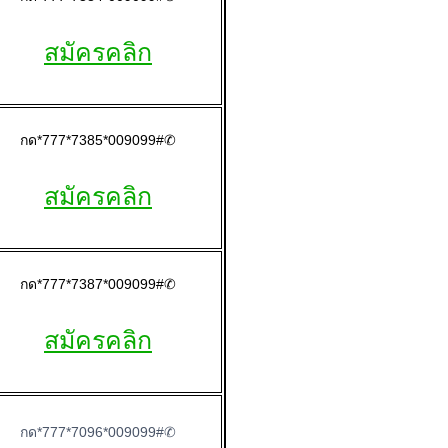
สมัครคลิก
กด*777*7385*009099#✆
สมัครคลิก
กด*777*7387*009099#✆
สมัครคลิก
กด*777*7096*009099#✆