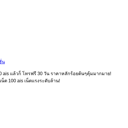
ั่น
0 ais แล้วก็ โทรฟรี 30 วัน ราคาหลักร้อยต้นๆคุ้มมากมาย!
น็ต 100 ais เน็ตแรงระดับล้าน!