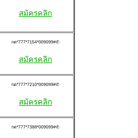
สมัครคลิก
กด*777*7154*009099#✆
สมัครคลิก
กด*777*7210*009099#✆
สมัครคลิก
กด*777*7388*009099#✆