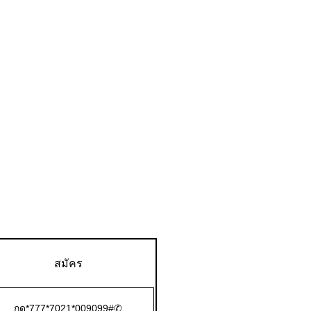
สมัคร
กด*777*7021*009099#✆