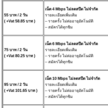
เน็ต 4 Mbps ไม่ลดสปีด ไม่จำกัด
55 บาท / 2 วัน
รายละเอียดเพิ่มเติม
( +Vat 58.85 บาท )
– รายครั้ง ไม่ต่ออายุอัตโนมัติ
– สมัครได้ทุกซิม
เน็ต 6 Mbps ไม่ลดสปีด ไม่จำกัด
75 บาท / 2 วัน
รายละเอียดเพิ่มเติม
( +Vat 80.25 บาท )
– รายครั้ง ไม่ต่ออายุอัตโนมัติ
– สมัครได้ทุกซิม
เน็ต 10 Mbps ไม่ลดสปีด ไม่จำกัด
95 บาท / 2 วัน
รายละเอียดเพิ่มเติม
( +Vat 101.65 บาท )
– รายครั้ง ไม่ต่ออายุอัตโนมัติ
– สมัครได้ทุกซิม