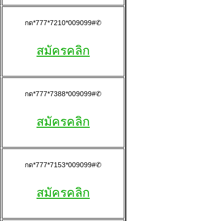
กด*777*7210*009099#✆
สมัครคลิก
กด*777*7388*009099#✆
สมัครคลิก
กด*777*7153*009099#✆
สมัครคลิก