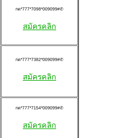
กด*777*7098*009099#✆
สมัครคลิก
กด*777*7382*009099#✆
สมัครคลิก
กด*777*7154*009099#✆
สมัครคลิก