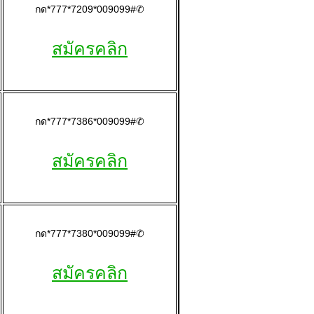
กด*777*7209*009099#✆
สมัครคลิก
กด*777*7386*009099#✆
สมัครคลิก
กด*777*7380*009099#✆
สมัครคลิก