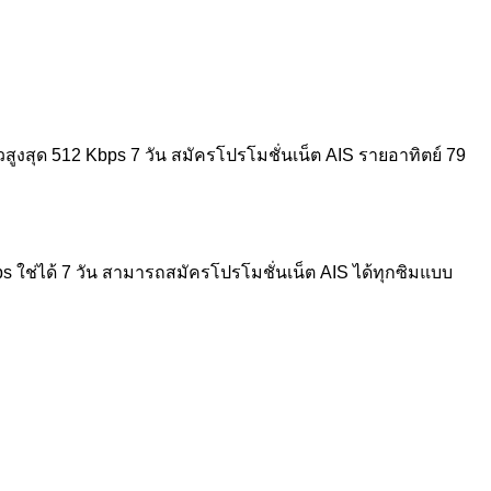
วสูงสุด 512 Kbps 7 วัน สมัครโปรโมชั่นเน็ต AIS รายอาทิตย์ 79
ps ใช่ได้ 7 วัน สามารถสมัครโปรโมชั่นเน็ต AIS ได้ทุกซิมแบบ