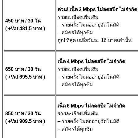
ด่วน! เน็ต 2 Mbps ไม่ลดสปีด ไม่จำกัด
รายละเอียดเพิ่มเติม
450 บาท / 30 วัน
– รายครั้ง ไม่ต่ออายุอัตโนมัติ
( +Vat 481.5 บาท )
– สมัครได้ทุกซิม
ถูก! ที่สุด เฉลี่ยวันละ 16 บาทเท่านั้น
เน็ต 4 Mbps ไม่ลดสปีด ไม่จำกัด
650 บาท / 30 วัน
รายละเอียดเพิ่มเติม
( +Vat 695.5 บาท )
– รายครั้ง ไม่ต่ออายุอัตโนมัติ
– สมัครได้ทุกซิม
เน็ต 6 Mbps ไม่ลดสปีด ไม่จำกัด
850 บาท / 30 วัน
รายละเอียดเพิ่มเติม
( +Vat 909.5 บาท )
– รายครั้ง ไม่ต่ออายุอัตโนมัติ
– สมัครได้ทุกซิม